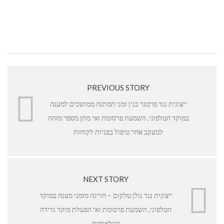
PREVIOUS STORY
ייצוגית נגד פרטנר בגין זמני המתנה ממושכים למענה
במוקד הטלפוני, השמעת פרסומת ואי מתן מספר מזהה
למעקב אחר טיפול בפניות לקוחות
NEXT STORY
ייצוגית נגד גולן טלקום – חריגה מזמני מענה במוקד
הטלפוני, השמעת פרסומת ואי הפעלת מוקד נדידה
בינלאומית