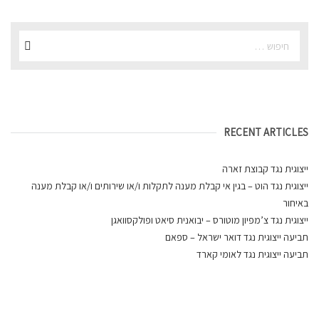
RECENT ARTICLES
ייצוגית נגד קבוצת זארה
ייצוגית נגד הוט – בגין אי קבלת מענה לתקלות ו/או שירותים ו/או קבלת מענה
באיחור
ייצוגית נגד צ’מפיון מוטורס – יבואנית סיאט ופולקסוואגן
תביעה ייצוגית נגד דואר ישראל – ספאם
תביעה ייצוגית נגד לאומי קארד