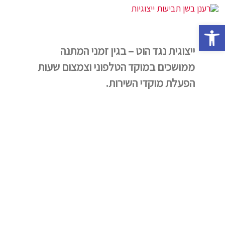
פתח סרגל נגישות
ייצוגית נגד הוט – בגין זמני המתנה
ממושכים במוקד הטלפוני וצמצום שעות
הפעלת מוקדי השירות.