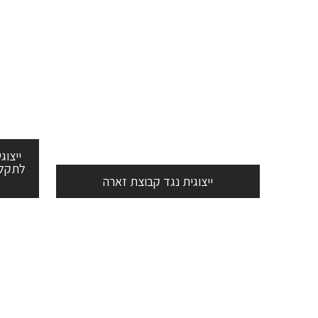
ייצוג
לתקלו
ייצוגית נגד קבוצת זארה