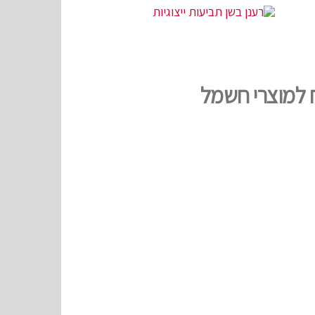
וח למוצרי חשמל