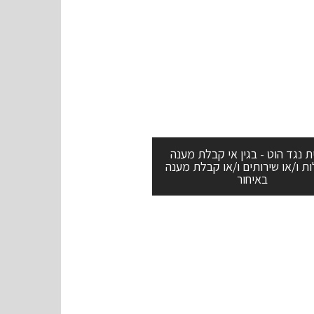
ית נגד הוט - בגין אי קבלת מענה
ת ו/או שירותים ו/או קבלת מענה
באיחור