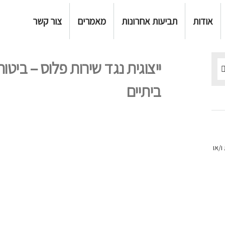
אודות
תביעות אחרונות
מאמרים
צור קשר
ייצוגית נגד שירות פלוס – ביט
ביתיים
ו/או