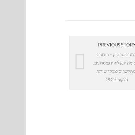
PREVIOUS STOR
צוגית נגד בזק – הודעות
ומת הנשלחות כמסרונים,
תקשרים למוקד שירות
הלקוחות 199