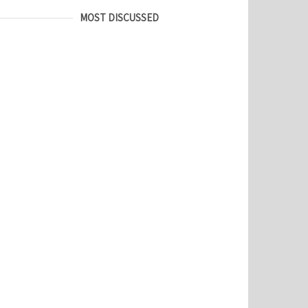
MOST DISCUSSED